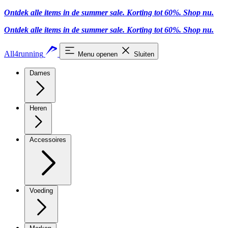
Ontdek alle items in de summer sale. Korting tot 60%.
Shop nu.
Ontdek alle items in de summer sale. Korting tot 60%.
Shop nu.
All4running
Menu openen
Sluiten
Dames
Heren
Accessoires
Voeding