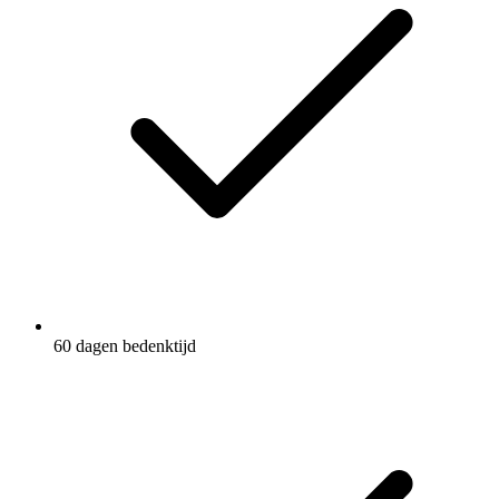
60 dagen bedenktijd