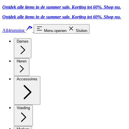
Ontdek alle items in de summer sale. Korting tot 60%.
Shop nu.
Ontdek alle items in de summer sale. Korting tot 60%.
Shop nu.
All4running
Menu openen
Sluiten
Dames
Heren
Accessoires
Voeding