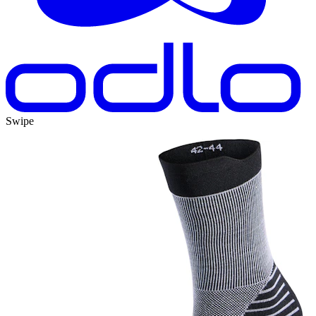
Swipe