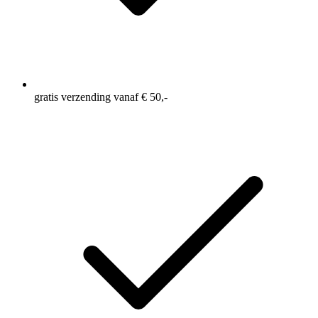
gratis verzending vanaf € 50,-