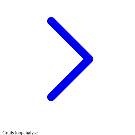
Gratis loopanalyse