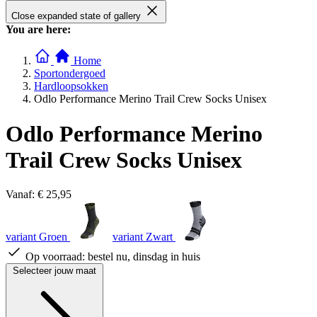
Close expanded state of gallery
You are here:
Home
Sportondergoed
Hardloopsokken
Odlo Performance Merino Trail Crew Socks Unisex
Odlo Performance Merino
Trail Crew Socks Unisex
Vanaf:
€ 25,95
variant Groen
variant Zwart
Op voorraad:
bestel nu, dinsdag in huis
Selecteer jouw maat