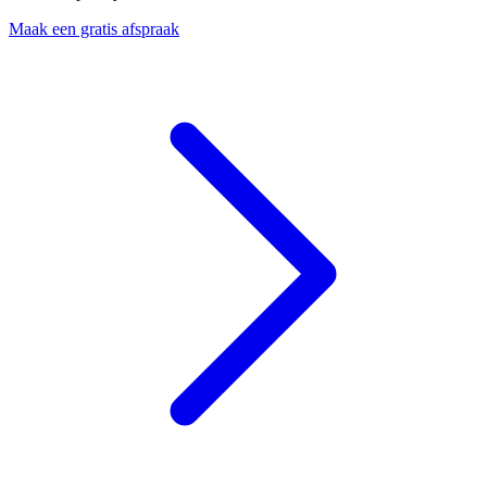
Maak een gratis afspraak