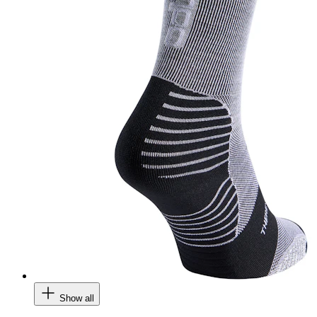
Show all