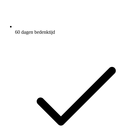
60 dagen bedenktijd