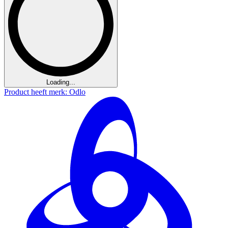
Loading...
Product heeft merk: Odlo