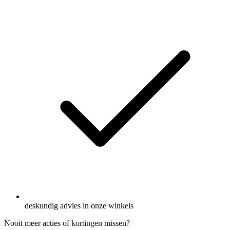
deskundig advies in onze winkels
Nooit meer acties of kortingen missen?