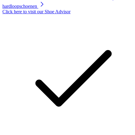
hardloopschoenen
Click here to visit our
Shoe Advisor