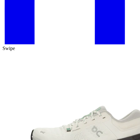
Swipe