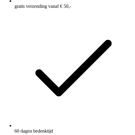
gratis verzending vanaf € 50,-
60 dagen bedenktijd