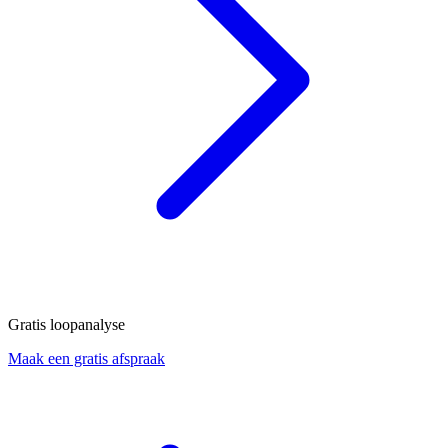
Gratis loopanalyse
Maak een gratis afspraak