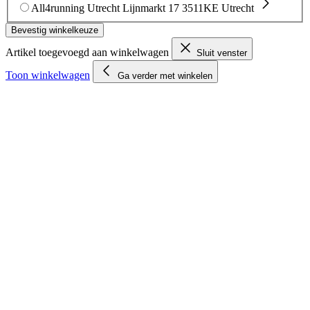
All4running Utrecht
Lijnmarkt 17
3511KE Utrecht
Bevestig winkelkeuze
Artikel toegevoegd aan winkelwagen
Sluit venster
Toon winkelwagen
Ga verder met winkelen