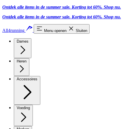
Ontdek alle items in de summer sale. Korting tot 60%.
Shop nu.
Ontdek alle items in de summer sale. Korting tot 60%.
Shop nu.
All4running
Menu openen
Sluiten
Dames
Heren
Accessoires
Voeding