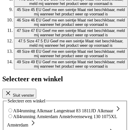
meld mij wanneer het product weer op voorraad is
45
Size 45 EU
Geef me een seintje
Maat niet beschikbaar, meld
mij wanneer het product weer op voorraad is
46
Size 46 EU
Geef me een seintje
Maat niet beschikbaar, meld
mij wanneer het product weer op voorraad is
47
Size 47 EU
Geef me een seintje
Maat niet beschikbaar, meld
mij wanneer het product weer op voorraad is
47.5
Size 47.5 EU
Geef me een seintje
Maat niet beschikbaar,
meld mij wanneer het product weer op voorraad is
48
Size 48 EU
Geef me een seintje
Maat niet beschikbaar, meld
mij wanneer het product weer op voorraad is
49
Size 49 EU
Geef me een seintje
Maat niet beschikbaar, meld
mij wanneer het product weer op voorraad is
Selecteer een winkel
Sluit venster
Selecteer een winkel
All4running Alkmaar
Langestraat 83
1811JD Alkmaar
All4running Amsterdam
Amstelveenseweg 130
1075XL
Amsterdam