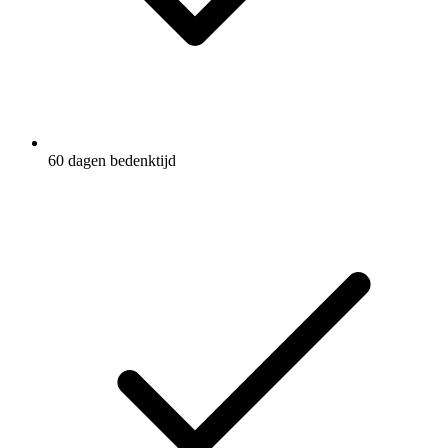
60 dagen bedenktijd