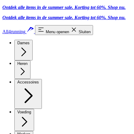
Ontdek alle items in de summer sale. Korting tot 60%.
Shop nu.
Ontdek alle items in de summer sale. Korting tot 60%.
Shop nu.
All4running
Menu openen
Sluiten
Dames
Heren
Accessoires
Voeding