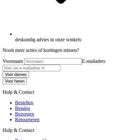
deskundig advies in onze winkels
Nooit meer acties of kortingen missen?
Voornaam
E-mailadres
Voor dames
Voor heren
Hulp & Contact
Bestellen
Betalen
Bezorgen
Retourneren
Hulp & Contact