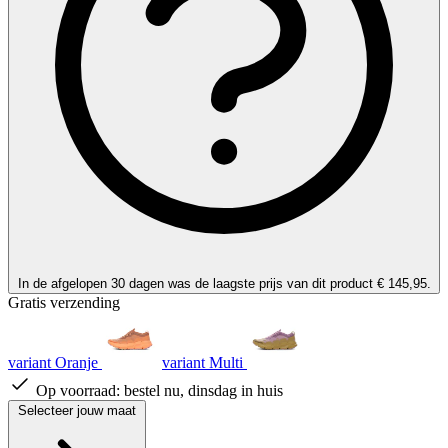
In de afgelopen 30 dagen was de laagste prijs van dit product € 145,95.
Gratis verzending
variant Oranje
variant Multi
Op voorraad:
bestel nu, dinsdag in huis
Selecteer jouw maat