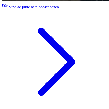
Vind de juiste hardloopschoenen