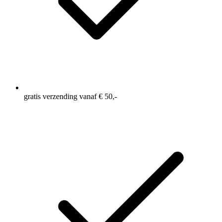
gratis verzending vanaf € 50,-