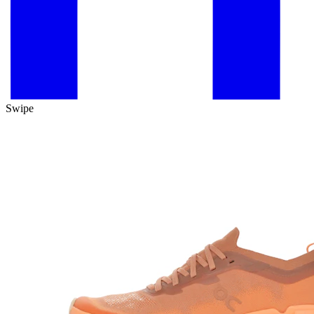
Swipe