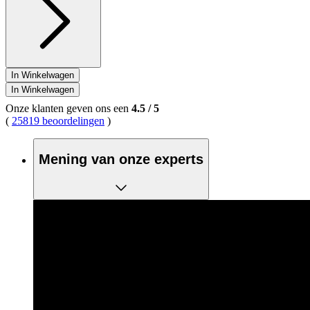
In Winkelwagen
In Winkelwagen
Onze klanten geven ons een
4.5
/
5
(
25819 beoordelingen
)
Mening van onze experts