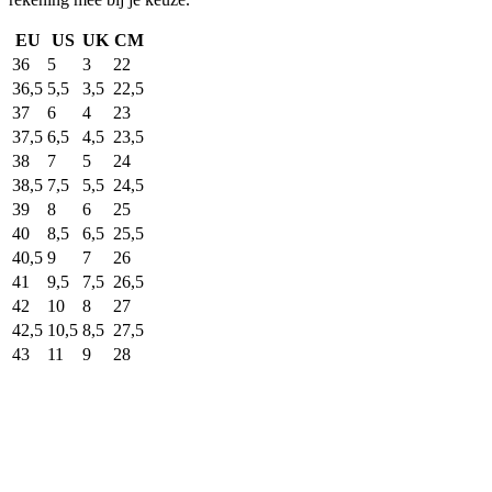
EU
US
UK
CM
36
5
3
22
36,5
5,5
3,5
22,5
37
6
4
23
37,5
6,5
4,5
23,5
38
7
5
24
38,5
7,5
5,5
24,5
39
8
6
25
40
8,5
6,5
25,5
40,5
9
7
26
41
9,5
7,5
26,5
42
10
8
27
42,5
10,5
8,5
27,5
43
11
9
28