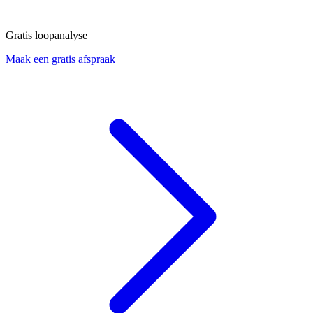
Gratis loopanalyse
Maak een gratis afspraak