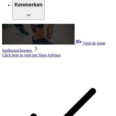
Kenmerken
Vind de juiste
hardloopschoenen
Click here to visit our
Shoe Advisor