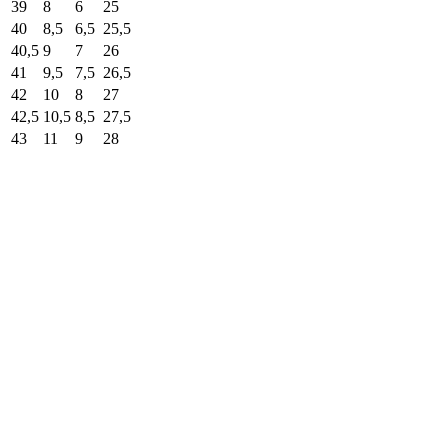
39
8
6
25
40
8,5
6,5
25,5
40,5
9
7
26
41
9,5
7,5
26,5
42
10
8
27
42,5
10,5
8,5
27,5
43
11
9
28