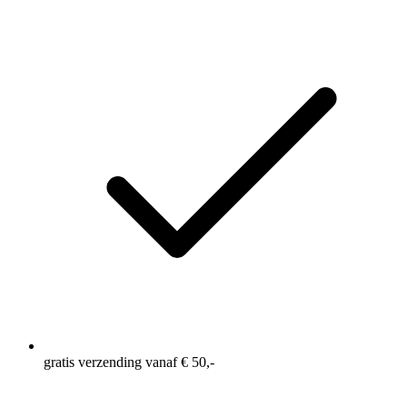
gratis verzending vanaf € 50,-