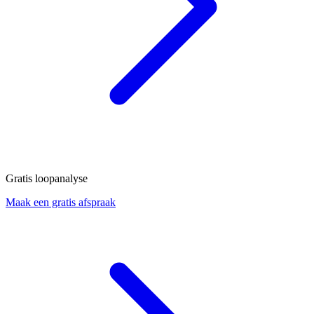
Gratis loopanalyse
Maak een gratis afspraak