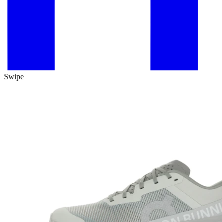
Swipe