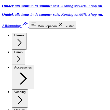
Ontdek alle items in de summer sale. Korting tot 60%.
Shop nu.
Ontdek alle items in de summer sale. Korting tot 60%.
Shop nu.
All4running
Menu openen
Sluiten
Dames
Heren
Accessoires
Voeding