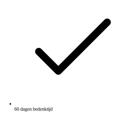
60 dagen bedenktijd