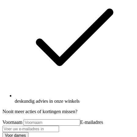
deskundig advies in onze winkels
Nooit meer acties of kortingen missen?
Voornaam
E-mailadres
Voor dames