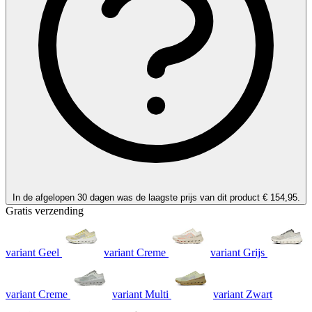
In de afgelopen 30 dagen was de laagste prijs van dit product € 154,95.
Gratis verzending
variant Geel
variant Creme
variant Grijs
variant Creme
variant Multi
variant Zwart