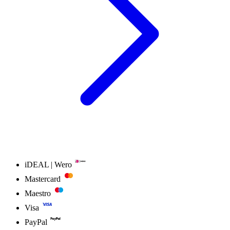
iDEAL | Wero
Mastercard
Maestro
Visa
PayPal