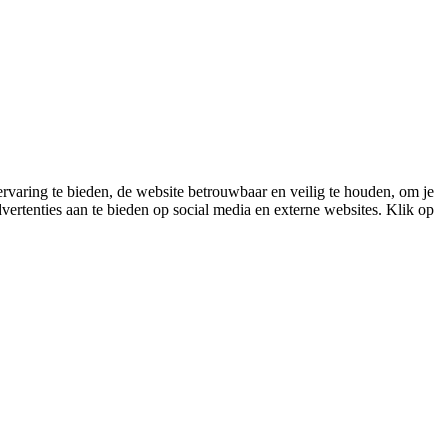
varing te bieden, de website betrouwbaar en veilig te houden, om je
vertenties aan te bieden op social media en externe websites. Klik op