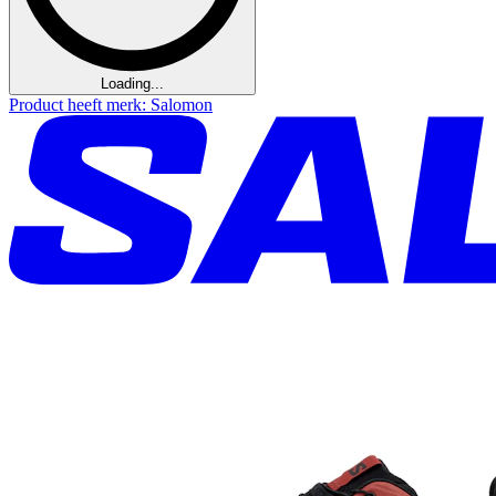
Loading...
Product heeft merk: Salomon