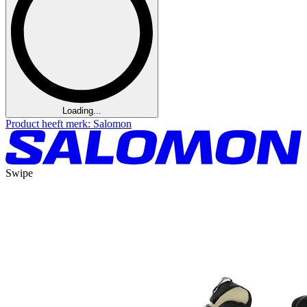
Loading...
Product heeft merk: Salomon
Swipe