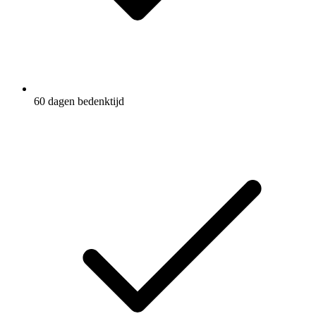
60 dagen bedenktijd