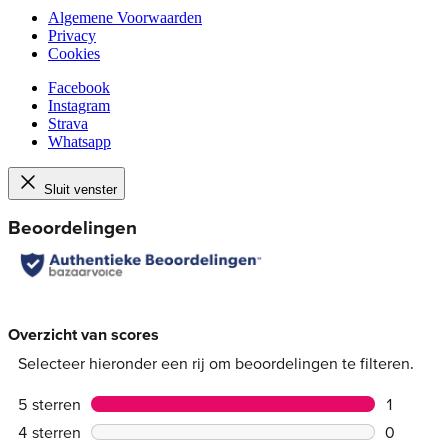
Algemene Voorwaarden
Privacy
Cookies
Facebook
Instagram
Strava
Whatsapp
Sluit venster