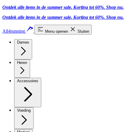
Ontdek alle items in de summer sale. Korting tot 60%.
Shop nu.
Ontdek alle items in de summer sale. Korting tot 60%.
Shop nu.
All4running
Menu openen
Sluiten
Dames
Heren
Accessoires
Voeding