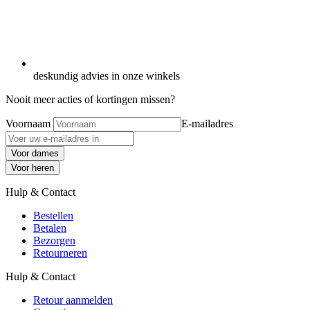
deskundig advies in onze winkels
Nooit meer acties of kortingen missen?
Voornaam
E-mailadres
Voor dames
Voor heren
Hulp & Contact
Bestellen
Betalen
Bezorgen
Retourneren
Hulp & Contact
Retour aanmelden