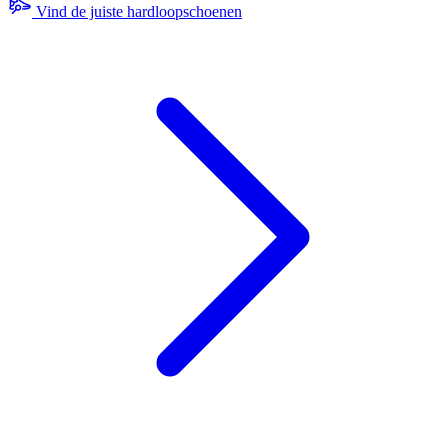
Vind de juiste hardloopschoenen