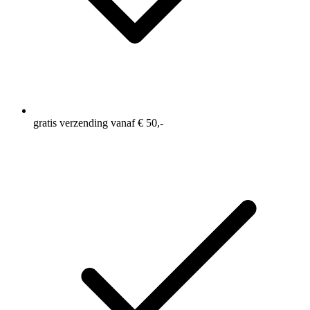
gratis verzending vanaf € 50,-