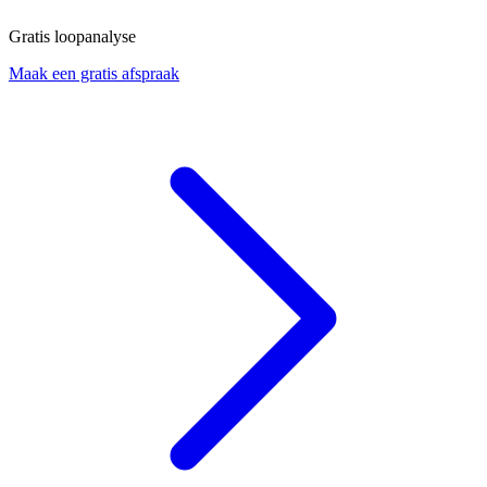
Gratis loopanalyse
Maak een gratis afspraak