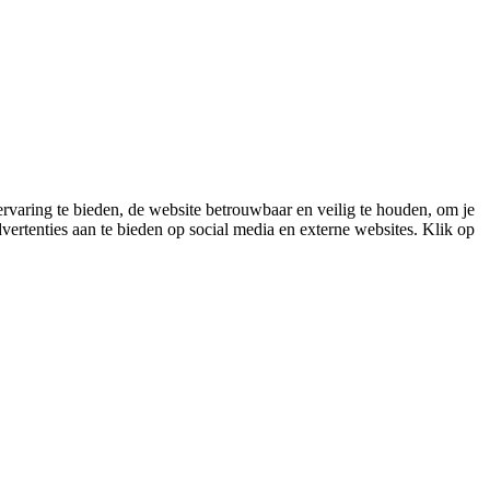
varing te bieden, de website betrouwbaar en veilig te houden, om je
vertenties aan te bieden op social media en externe websites. Klik op