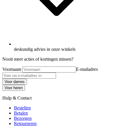
deskundig advies in onze winkels
Nooit meer acties of kortingen missen?
Voornaam
E-mailadres
Voor dames
Voor heren
Hulp & Contact
Bestellen
Betalen
Bezorgen
Retourneren