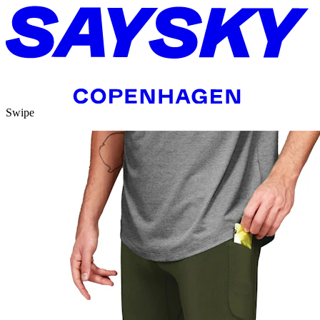
Swipe