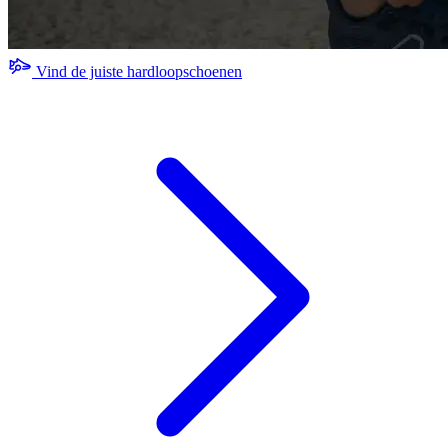
Vind de juiste hardloopschoenen