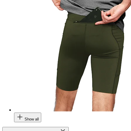
Show all