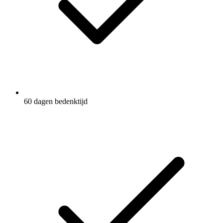
60 dagen bedenktijd