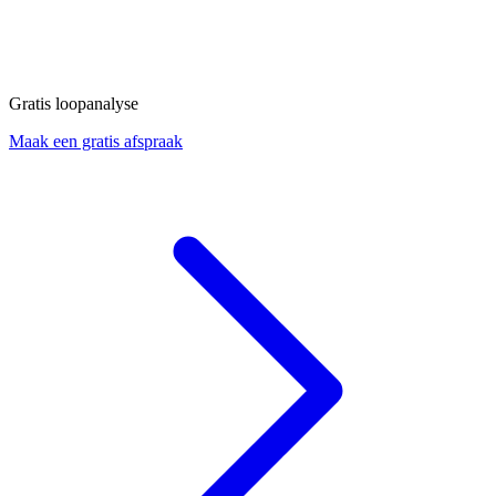
Gratis loopanalyse
Maak een gratis afspraak