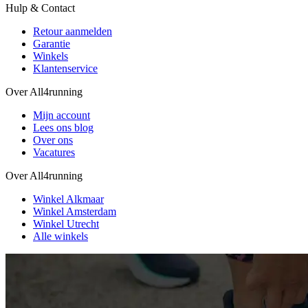
Hulp & Contact
Retour aanmelden
Garantie
Winkels
Klantenservice
Over All4running
Mijn account
Lees ons blog
Over ons
Vacatures
Over All4running
Winkel Alkmaar
Winkel Amsterdam
Winkel Utrecht
Alle winkels