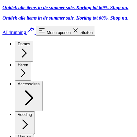
Ontdek alle items in de summer sale. Korting tot 60%.
Shop nu.
Ontdek alle items in de summer sale. Korting tot 60%.
Shop nu.
All4running
Menu openen
Sluiten
Dames
Heren
Accessoires
Voeding