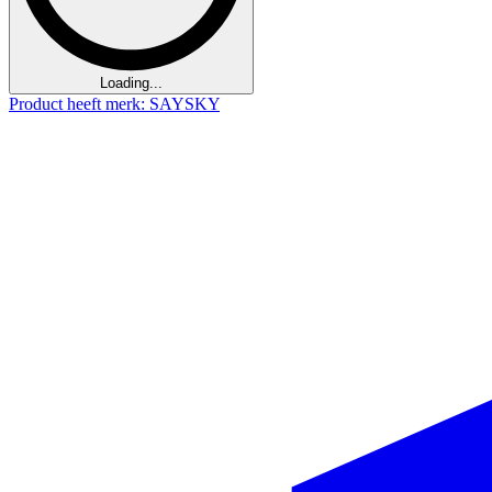
Loading...
Product heeft merk: SAYSKY