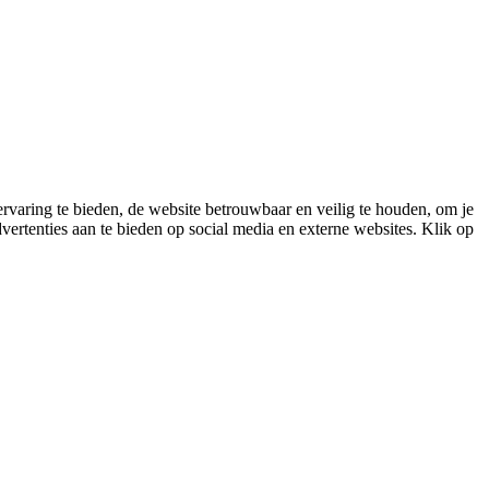
varing te bieden, de website betrouwbaar en veilig te houden, om je
vertenties aan te bieden op social media en externe websites. Klik op