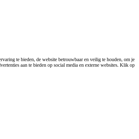
varing te bieden, de website betrouwbaar en veilig te houden, om je
vertenties aan te bieden op social media en externe websites. Klik op