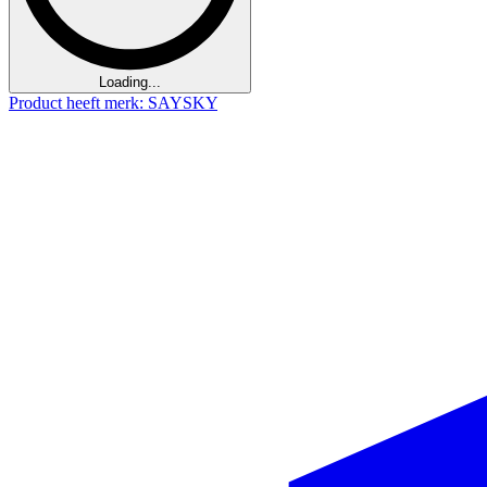
Loading...
Product heeft merk: SAYSKY