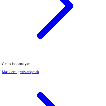
Gratis loopanalyse
Maak een gratis afspraak