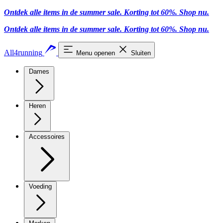
Ontdek alle items in de summer sale. Korting tot 60%.
Shop nu.
Ontdek alle items in de summer sale. Korting tot 60%.
Shop nu.
All4running
Menu openen
Sluiten
Dames
Heren
Accessoires
Voeding