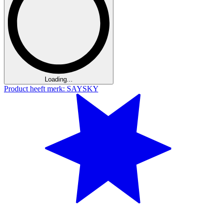
Loading...
Product heeft merk: SAYSKY