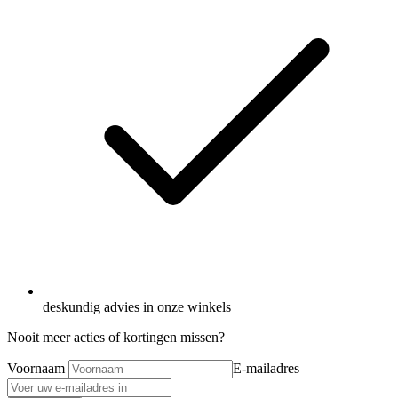
deskundig advies in onze winkels
Nooit meer acties of kortingen missen?
Voornaam
E-mailadres