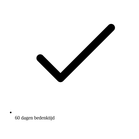
60 dagen bedenktijd