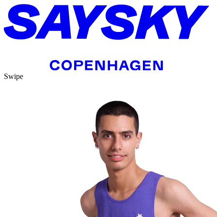
Swipe