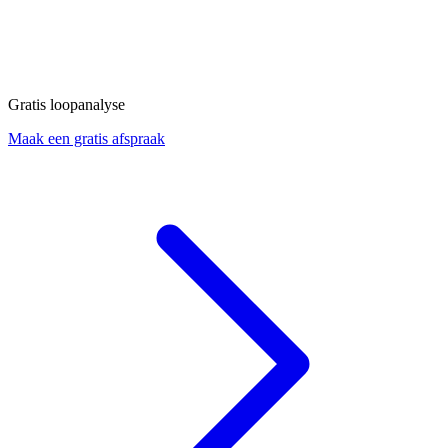
Gratis loopanalyse
Maak een gratis afspraak