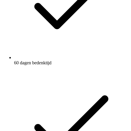
60 dagen bedenktijd