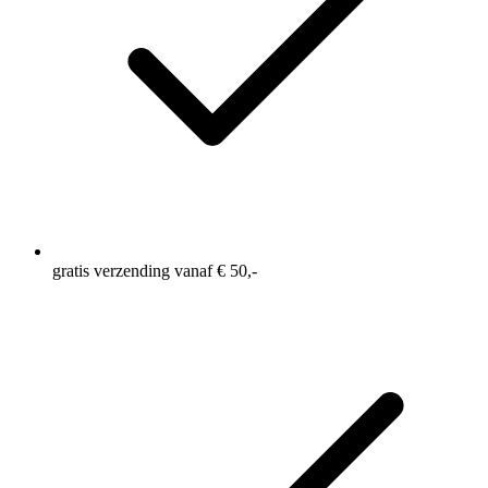
gratis verzending vanaf € 50,-