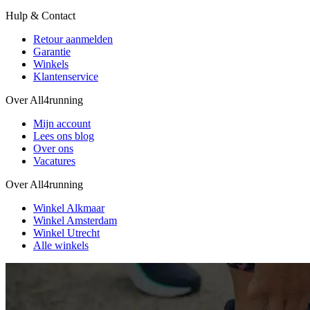
Hulp & Contact
Retour aanmelden
Garantie
Winkels
Klantenservice
Over All4running
Mijn account
Lees ons blog
Over ons
Vacatures
Over All4running
Winkel Alkmaar
Winkel Amsterdam
Winkel Utrecht
Alle winkels