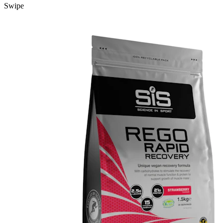
Swipe