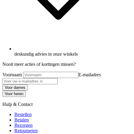
deskundig advies in onze winkels
Nooit meer acties of kortingen missen?
Voornaam
E-mailadres
Voor dames
Voor heren
Hulp & Contact
Bestellen
Betalen
Bezorgen
Retourneren