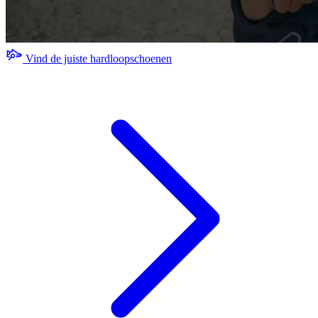
Vind de juiste hardloopschoenen