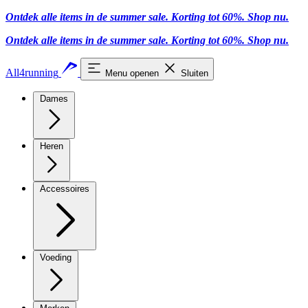
Ontdek alle items in de summer sale. Korting tot 60%.
Shop nu.
Ontdek alle items in de summer sale. Korting tot 60%.
Shop nu.
All4running
Menu openen
Sluiten
Dames
Heren
Accessoires
Voeding