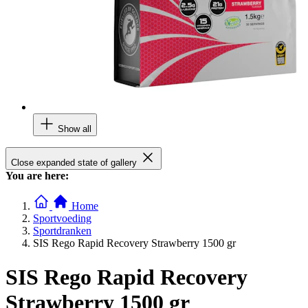
Show all
Close expanded state of gallery
You are here:
Home
Sportvoeding
Sportdranken
SIS Rego Rapid Recovery Strawberry 1500 gr
SIS Rego Rapid Recovery
Strawberry 1500 gr