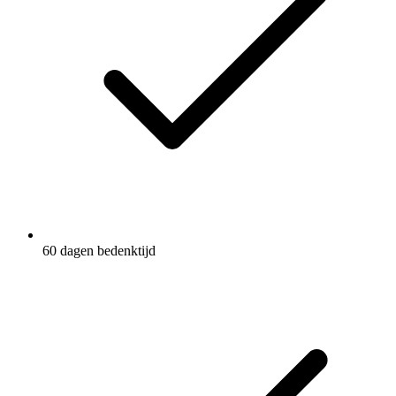
60 dagen bedenktijd