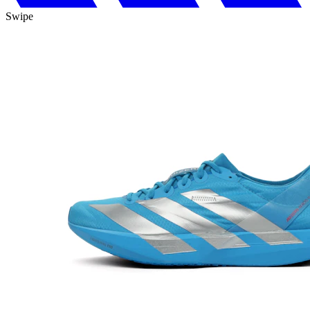
Swipe