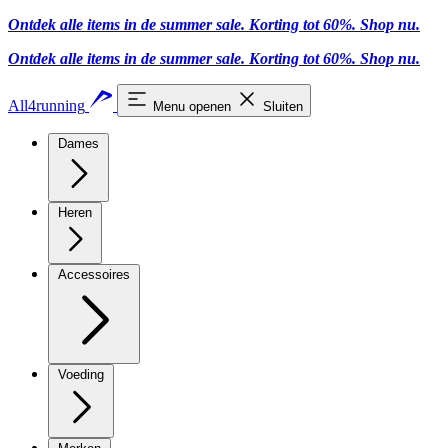
Ontdek alle items in de summer sale. Korting tot 60%.
Shop nu.
Ontdek alle items in de summer sale. Korting tot 60%.
Shop nu.
All4running
Menu openen
Sluiten
Dames
Heren
Accessoires
Voeding