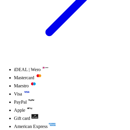
iDEAL | Wero
Mastercard
Maestro
Visa
PayPal
Apple
Gift card
American Express