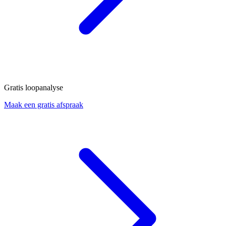
Gratis loopanalyse
Maak een gratis afspraak