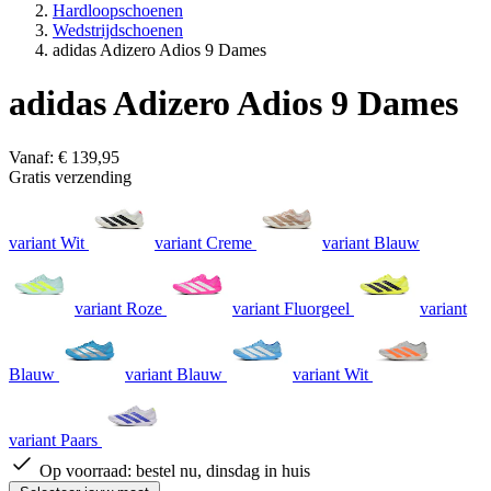
Hardloopschoenen
Wedstrijdschoenen
adidas Adizero Adios 9 Dames
adidas Adizero Adios 9 Dames
Vanaf:
€ 139,95
Gratis verzending
variant Wit
variant Creme
variant Blauw
variant Roze
variant Fluorgeel
variant
Blauw
variant Blauw
variant Wit
variant Paars
Op voorraad:
bestel nu, dinsdag in huis