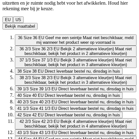
uitzetten en je ruimte nodig hebt voor het afwikkelen. Houd hier
rekening mee bij je keuze.
EU
US
Bekijk maattabel
36
Size 36 EU
Geef me een seintje
Maat niet beschikbaar, meld
mij wanneer het product weer op voorraad is
36 2/3
Size 36 2/3 EU
Bekijk 2 alternatieve kleur(en)
Maat niet
beschikbaar, bekijk het product in 2 alternatieve kleur(en)
37 1/3
Size 37 1/3 EU
Bekijk 3 alternatieve kleur(en)
Maat niet
beschikbaar, bekijk het product in 3 alternatieve kleur(en)
38
Size 38 EU
Direct leverbaar
bestel nu, dinsdag in huis
38 2/3
Size 38 2/3 EU
Bekijk 3 alternatieve kleur(en)
Maat niet
beschikbaar, bekijk het product in 3 alternatieve kleur(en)
39 1/3
Size 39 1/3 EU
Direct leverbaar
bestel nu, dinsdag in huis
40
Size 40 EU
Direct leverbaar
bestel nu, dinsdag in huis
40 2/3
Size 40 2/3 EU
Direct leverbaar
bestel nu, dinsdag in huis
41 1/3
Size 41 1/3 EU
Direct leverbaar
bestel nu, dinsdag in huis
42
Size 42 EU
Direct leverbaar
bestel nu, dinsdag in huis
42 2/3
Size 42 2/3 EU
Bekijk 4 alternatieve kleur(en)
Maat niet
beschikbaar, bekijk het product in 4 alternatieve kleur(en)
43 1/3
Size 43 1/3 EU
Direct leverbaar
bestel nu, dinsdag in huis