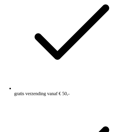
gratis verzending vanaf € 50,-