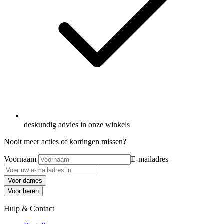
deskundig advies in onze winkels
Nooit meer acties of kortingen missen?
Voornaam
E-mailadres
Voor dames
Voor heren
Hulp & Contact