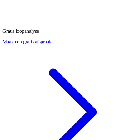
Gratis loopanalyse
Maak een gratis afspraak