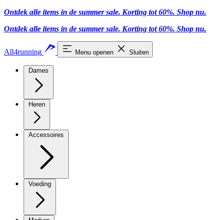
Ontdek alle items in de summer sale. Korting tot 60%.
Shop nu.
Ontdek alle items in de summer sale. Korting tot 60%.
Shop nu.
All4running
Menu openen
Sluiten
Dames
Heren
Accessoires
Voeding