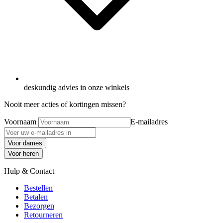
deskundig advies in onze winkels
Nooit meer acties of kortingen missen?
Voornaam
E-mailadres
Voor dames
Voor heren
Hulp & Contact
Bestellen
Betalen
Bezorgen
Retourneren