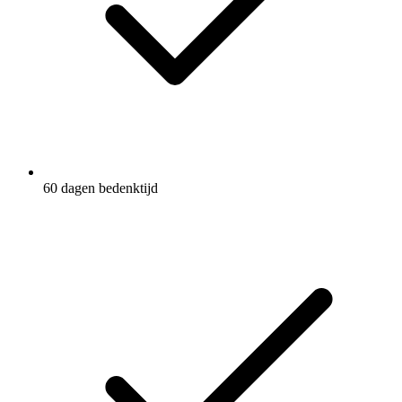
60 dagen bedenktijd