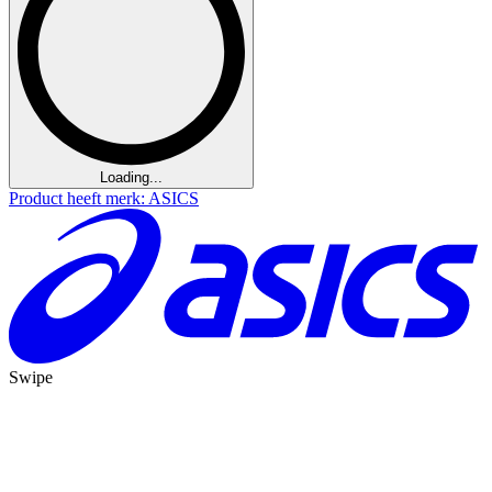
Loading...
Product heeft merk: ASICS
Swipe