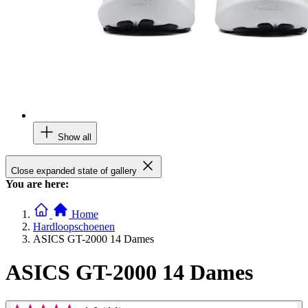
Show all
Close expanded state of gallery
You are here:
Home
Hardloopschoenen
ASICS GT-2000 14 Dames
ASICS GT-2000 14 Dames