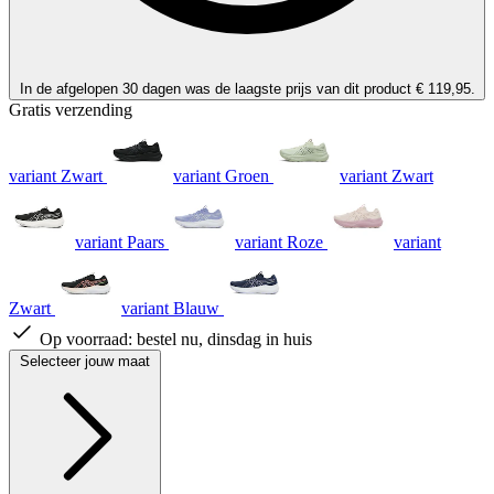
In de afgelopen 30 dagen was de laagste prijs van dit product € 119,95.
Gratis verzending
variant Zwart
variant Groen
variant Zwart
variant Paars
variant Roze
variant
Zwart
variant Blauw
Op voorraad:
bestel nu, dinsdag in huis
Selecteer jouw maat