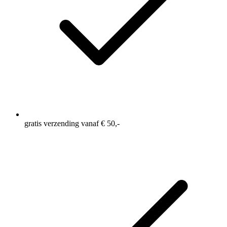
gratis verzending vanaf € 50,-