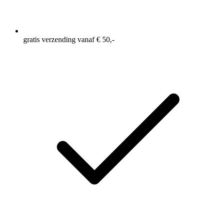
gratis verzending vanaf € 50,-