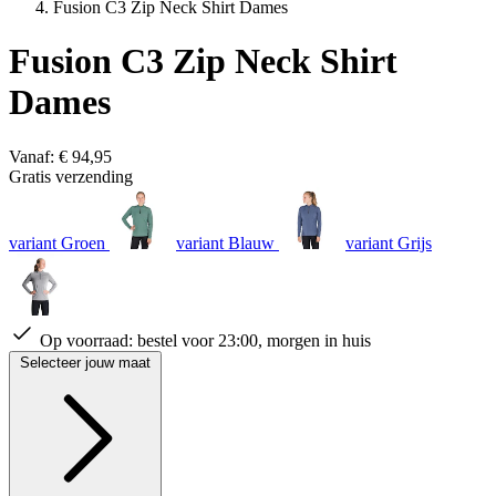
Fusion C3 Zip Neck Shirt Dames
Fusion C3 Zip Neck Shirt
Dames
Vanaf:
€ 94,95
Gratis verzending
variant Groen
variant Blauw
variant Grijs
Op voorraad:
bestel voor 23:00, morgen in huis
Selecteer jouw maat