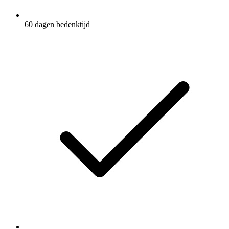
60 dagen bedenktijd