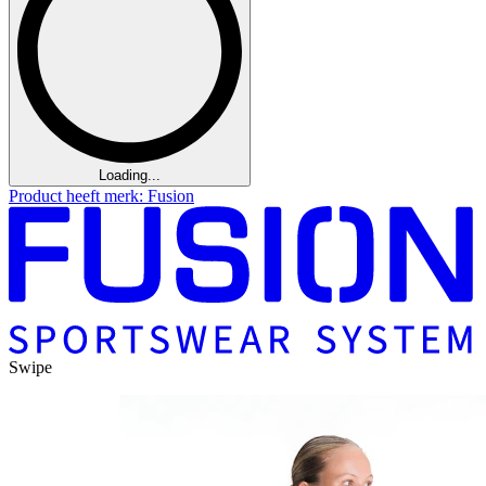
Loading...
Product heeft merk: Fusion
Swipe