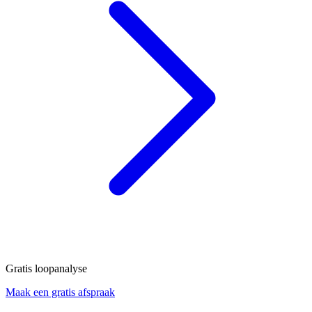
Gratis loopanalyse
Maak een gratis afspraak