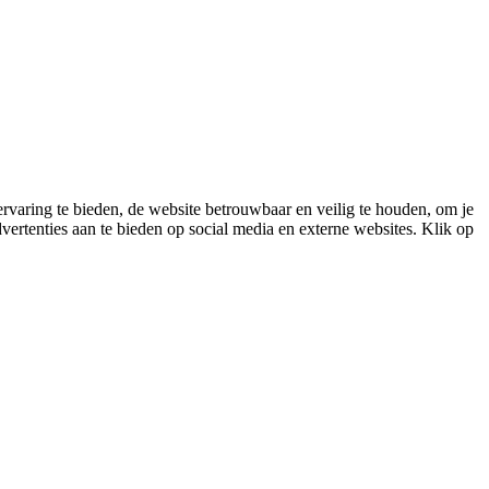
varing te bieden, de website betrouwbaar en veilig te houden, om je
vertenties aan te bieden op social media en externe websites. Klik op