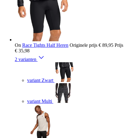
On
Race Tights Half Heren
Originele prijs
€ 89,95
Prijs
€ 35,98
2 varianten
variant Zwart
variant Multi