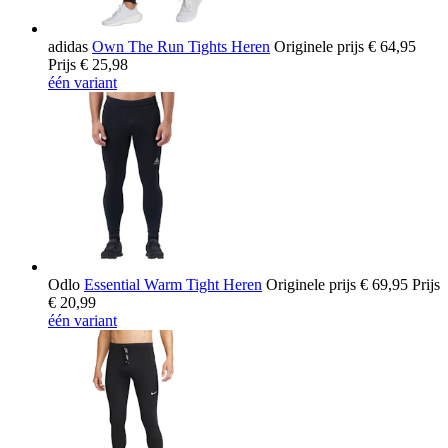
adidas
Own The Run Tights Heren
Originele prijs
€ 64,95
Prijs
€ 25,98
één variant
Odlo
Essential Warm Tight Heren
Originele prijs
€ 69,95
Prijs
€ 20,99
één variant