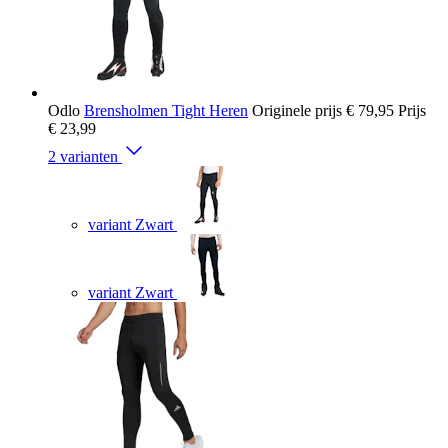
Odlo
Brensholmen Tight Heren
Originele prijs
€ 79,95
Prijs
€ 23,99
2 varianten
variant Zwart
variant Zwart