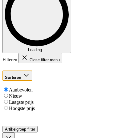
Loading...
Filteren
Close filter menu
Sorteren
Aanbevolen
Nieuw
Laagste prijs
Hoogste prijs
Artikelgroep
filter