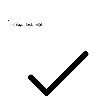
60 dagen bedenktijd