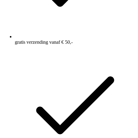
gratis verzending vanaf € 50,-