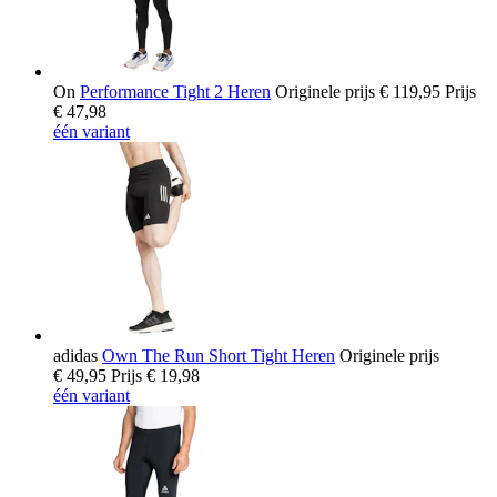
On
Performance Tight 2 Heren
Originele prijs
€ 119,95
Prijs
€ 47,98
één variant
adidas
Own The Run Short Tight Heren
Originele prijs
€ 49,95
Prijs
€ 19,98
één variant