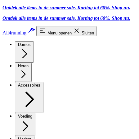
Ontdek alle items in de summer sale. Korting tot 60%.
Shop nu.
Ontdek alle items in de summer sale. Korting tot 60%.
Shop nu.
All4running
Menu openen
Sluiten
Dames
Heren
Accessoires
Voeding