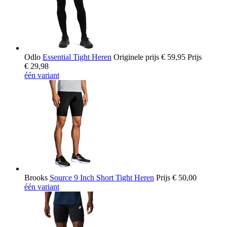
Odlo
Essential Tight Heren
Originele prijs
€ 59,95
Prijs
€ 29,98
één variant
Brooks
Source 9 Inch Short Tight Heren
Prijs
€ 50,00
één variant