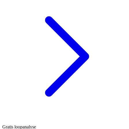
Gratis loopanalyse