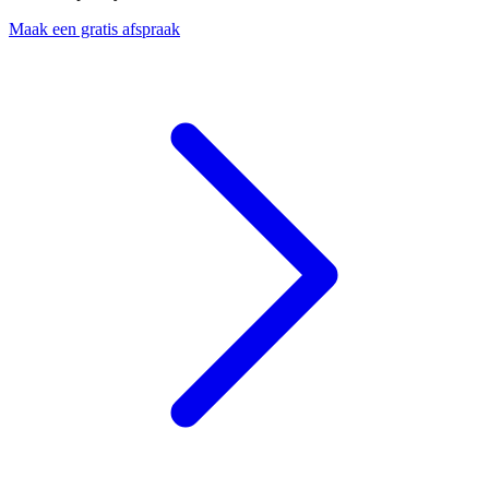
Maak een gratis afspraak