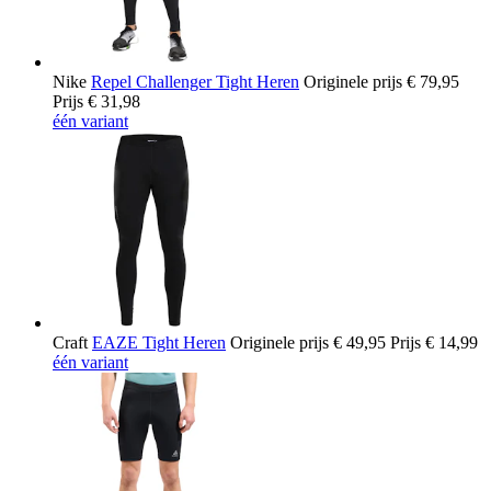
Nike
Repel Challenger Tight Heren
Originele prijs
€ 79,95
Prijs
€ 31,98
één variant
Craft
EAZE Tight Heren
Originele prijs
€ 49,95
Prijs
€ 14,99
één variant