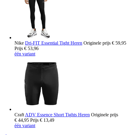
Nike
Dri-FIT Essential Tight Heren
Originele prijs
€ 59,95
Prijs
€ 53,96
één variant
Craft
ADV Essence Short Tights Heren
Originele prijs
€ 44,95
Prijs
€ 13,49
één variant