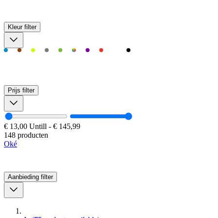
Kleur
filter
Prijs
filter
€ 13,00
Untill
-
€ 145,99
148 producten
Oké
Aanbieding
filter