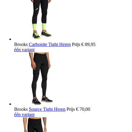
Brooks
Carbonite Tight Heren
Prijs
€ 89,95
één variant
Brooks
Source Tight Heren
Prijs
€ 70,00
één variant