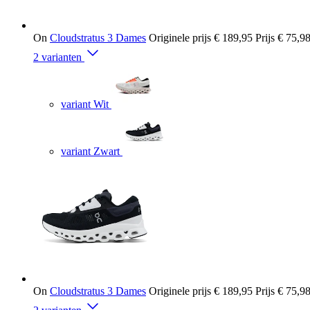
On
Cloudstratus 3 Dames
Originele prijs
€ 189,95
Prijs
€ 75,9
2 varianten
variant Wit
variant Zwart
On
Cloudstratus 3 Dames
Originele prijs
€ 189,95
Prijs
€ 75,9