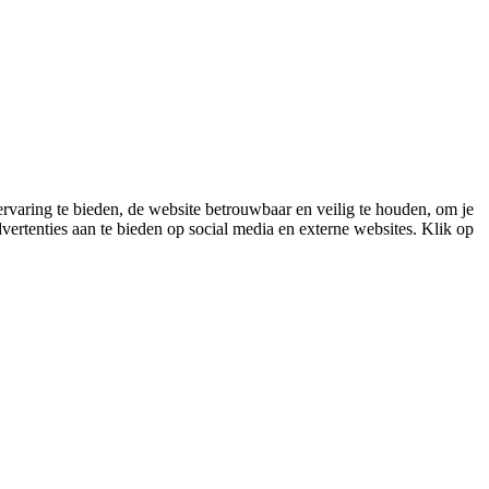
varing te bieden, de website betrouwbaar en veilig te houden, om je
vertenties aan te bieden op social media en externe websites. Klik op