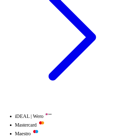
iDEAL | Wero
Mastercard
Maestro