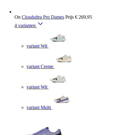
On
Cloudultra Pro Dames
Prijs
€ 269,95
4 varianten
variant Wit
variant Creme
variant Wit
variant Multi