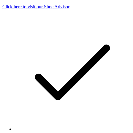
Click here to visit our
Shoe Advisor