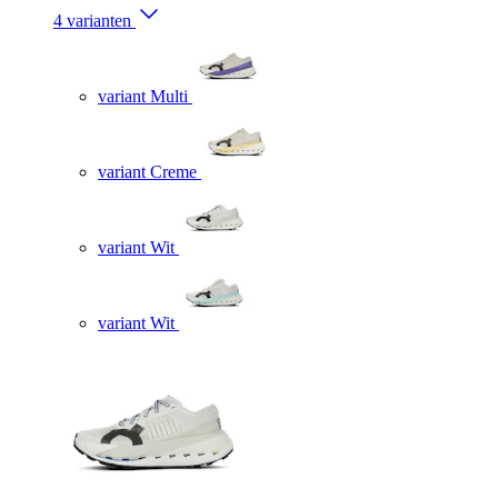
4 varianten
variant Multi
variant Creme
variant Wit
variant Wit