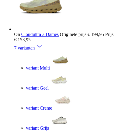
On
Cloudultra 3 Dames
Originele prijs
€ 199,95
Prijs
€ 153,95
7 varianten
variant Multi
variant Geel
variant Creme
variant Grijs