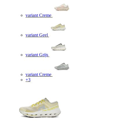
variant Creme
variant Geel
variant Grijs
variant Creme
+3