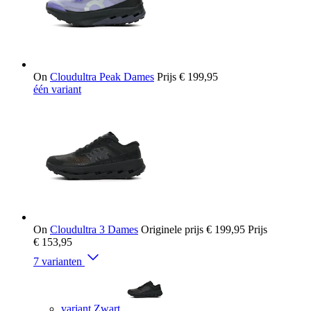
On
Cloudultra Peak Dames
Prijs
€ 199,95
één variant
On
Cloudultra 3 Dames
Originele prijs
€ 199,95
Prijs
€ 153,95
7 varianten
variant Zwart