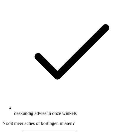
deskundig advies in onze winkels
Nooit meer acties of kortingen missen?