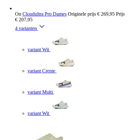
On
Cloudultra Pro Dames
Originele prijs
€ 269,95
Prijs
€ 207,95
4 varianten
variant Wit
variant Creme
variant Multi
variant Wit