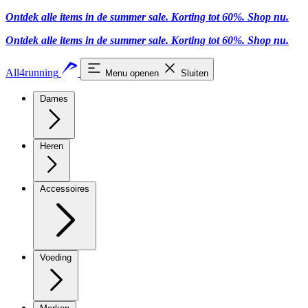
Ontdek alle items in de summer sale. Korting tot 60%.
Shop nu.
Ontdek alle items in de summer sale. Korting tot 60%.
Shop nu.
All4running
Menu openen
Sluiten
Dames
Heren
Accessoires
Voeding