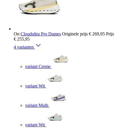
On
Cloudultra Pro Dames
Originele prijs
€ 269,95
Prijs
€ 255,95
4 varianten
variant Creme
variant Wit
variant Multi
variant Wit