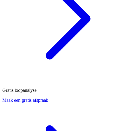
Gratis loopanalyse
Maak een gratis afspraak