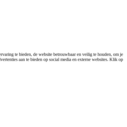
varing te bieden, de website betrouwbaar en veilig te houden, om je
vertenties aan te bieden op social media en externe websites. Klik op