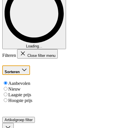
Loading...
Filteren
Close filter menu
Sorteren
Aanbevolen
Nieuw
Laagste prijs
Hoogste prijs
Artikelgroep
filter