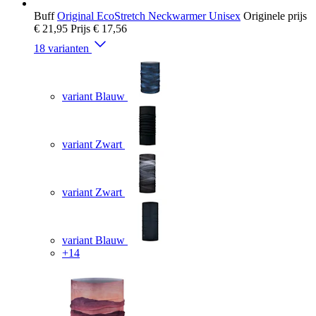
Buff
Original EcoStretch Neckwarmer Unisex
Originele prijs
€ 21,95
Prijs
€ 17,56
18 varianten
variant Blauw
variant Zwart
variant Zwart
variant Blauw
+14