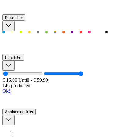
Kleur
filter
Prijs
filter
€ 16,00
Untill
-
€ 59,99
146 producten
Oké
Aanbieding
filter