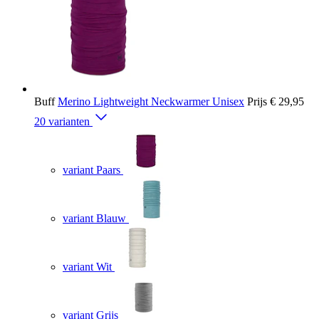
Buff
Merino Lightweight Neckwarmer Unisex
Prijs
€ 29,95
20 varianten
variant Paars
variant Blauw
variant Wit
variant Grijs