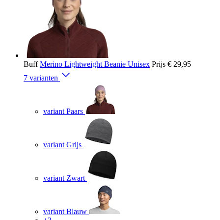
Buff
Merino Lightweight Beanie Unisex
Prijs
€ 29,95
7 varianten
variant Paars
variant Grijs
variant Zwart
variant Blauw