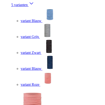
5 varianten
variant Blauw
variant Grijs
variant Zwart
variant Blauw
variant Roze