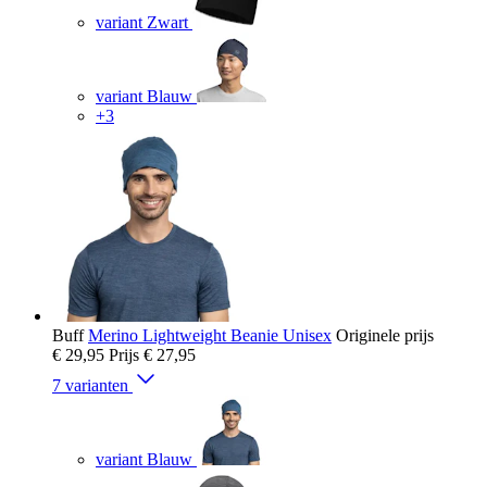
variant Zwart
variant Blauw
+3
Buff
Merino Lightweight Beanie Unisex
Originele prijs
€ 29,95
Prijs
€ 27,95
7 varianten
variant Blauw