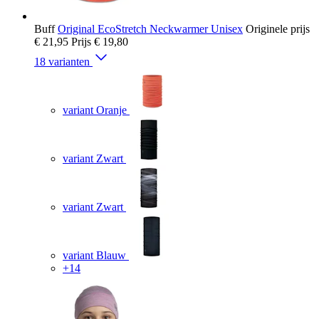
Buff
Original EcoStretch Neckwarmer Unisex
Originele prijs
€ 21,95
Prijs
€ 19,80
18 varianten
variant Oranje
variant Zwart
variant Zwart
variant Blauw
+14