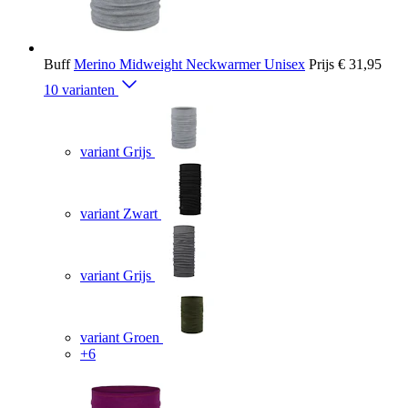
Buff
Merino Midweight Neckwarmer Unisex
Prijs
€ 31,95
10 varianten
variant Grijs
variant Zwart
variant Grijs
variant Groen
+6