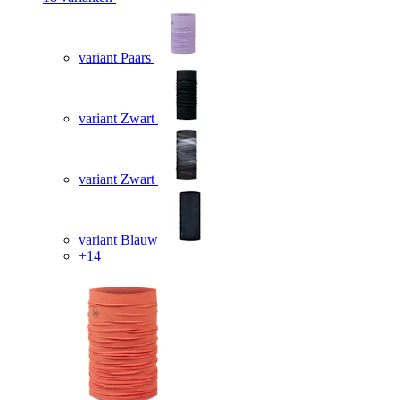
variant Paars
variant Zwart
variant Zwart
variant Blauw
+14