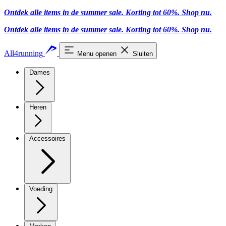
Ontdek alle items in de summer sale. Korting tot 60%.
Shop nu.
Ontdek alle items in de summer sale. Korting tot 60%.
Shop nu.
All4running
Menu openen
Sluiten
Dames
Heren
Accessoires
Voeding