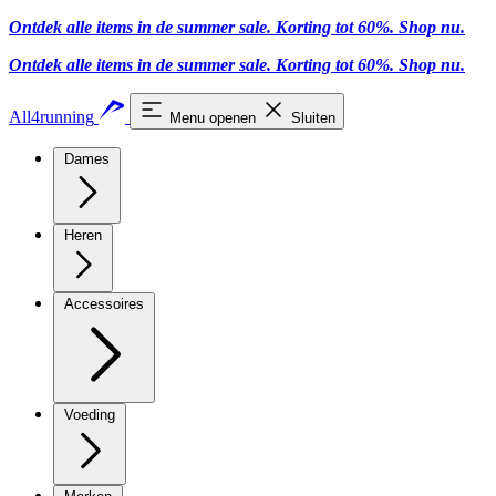
Ontdek alle items in de summer sale. Korting tot 60%.
Shop nu.
Ontdek alle items in de summer sale. Korting tot 60%.
Shop nu.
All4running
Menu openen
Sluiten
Dames
Heren
Accessoires
Voeding