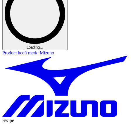
Loading...
Product heeft merk: Mizuno
Swipe