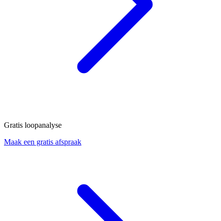
Gratis loopanalyse
Maak een gratis afspraak