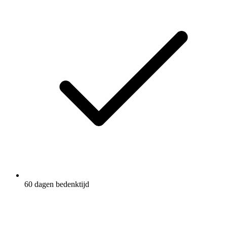
60 dagen bedenktijd