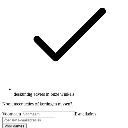
deskundig advies in onze winkels
Nooit meer acties of kortingen missen?
Voornaam
E-mailadres
Voor dames