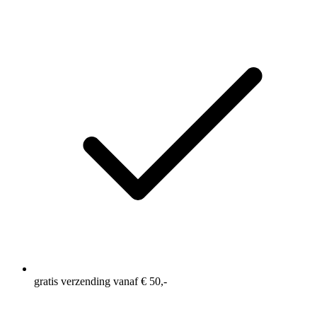
gratis verzending vanaf € 50,-