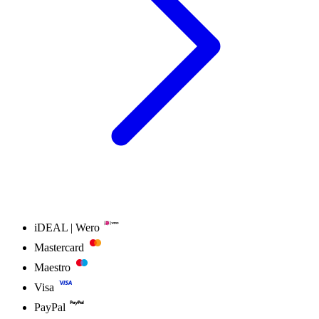
iDEAL | Wero
Mastercard
Maestro
Visa
PayPal