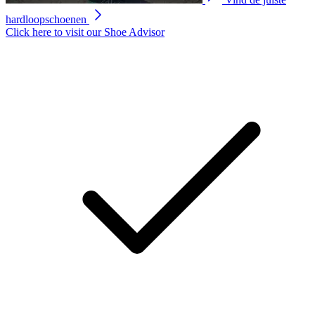
hardloopschoenen
Click here to visit our
Shoe Advisor