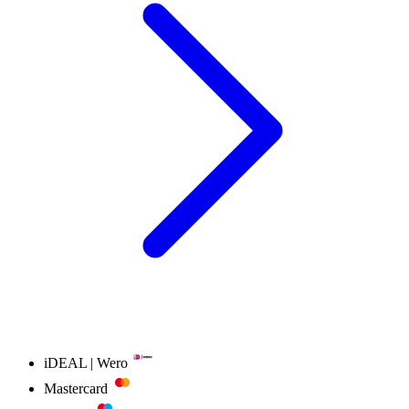
iDEAL | Wero
Mastercard