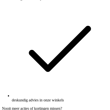
deskundig advies in onze winkels
Nooit meer acties of kortingen missen?