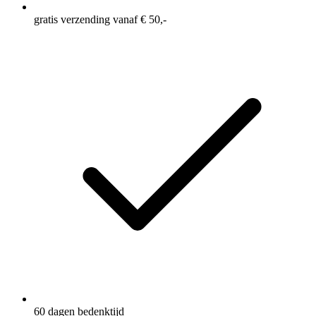
gratis verzending vanaf € 50,-
60 dagen bedenktijd