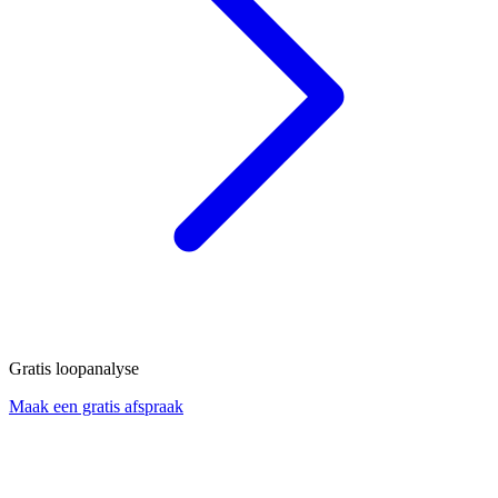
Gratis loopanalyse
Maak een gratis afspraak