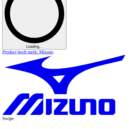
Loading...
Product heeft merk: Mizuno
Swipe