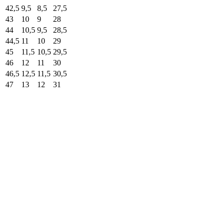
42,5
9,5
8,5
27,5
43
10
9
28
44
10,5
9,5
28,5
44,5
11
10
29
45
11,5
10,5
29,5
46
12
11
30
46,5
12,5
11,5
30,5
47
13
12
31