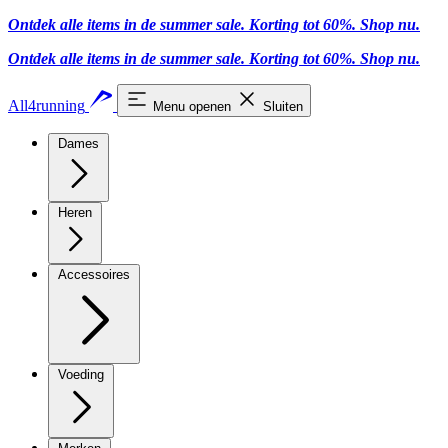
Ontdek alle items in de summer sale. Korting tot 60%.
Shop nu.
Ontdek alle items in de summer sale. Korting tot 60%.
Shop nu.
All4running
Menu openen
Sluiten
Dames
Heren
Accessoires
Voeding