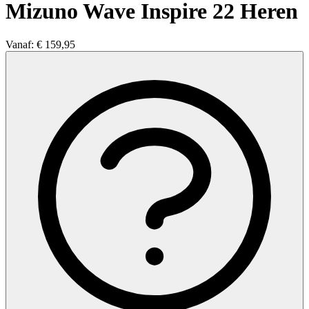
Mizuno Wave Inspire 22 Heren
Vanaf:
€ 159,95