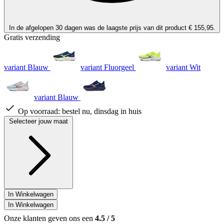
In de afgelopen 30 dagen was de laagste prijs van dit product € 155,95.
Gratis verzending
variant Blauw
variant Fluorgeel
variant Wit
variant Blauw
Op voorraad:
bestel nu, dinsdag in huis
Selecteer jouw maat
In Winkelwagen
In Winkelwagen
Onze klanten geven ons een
4.5
/
5