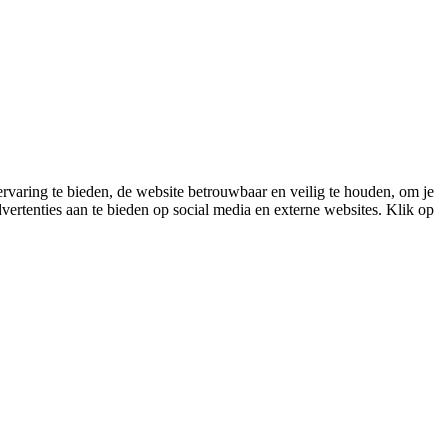
varing te bieden, de website betrouwbaar en veilig te houden, om je
vertenties aan te bieden op social media en externe websites. Klik op