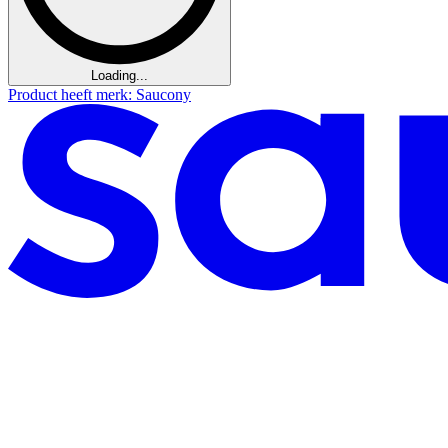
Loading...
Product heeft merk: Saucony