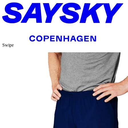
Swipe