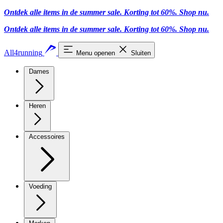
Ontdek alle items in de summer sale. Korting tot 60%.
Shop nu.
Ontdek alle items in de summer sale. Korting tot 60%.
Shop nu.
All4running
Menu openen
Sluiten
Dames
Heren
Accessoires
Voeding