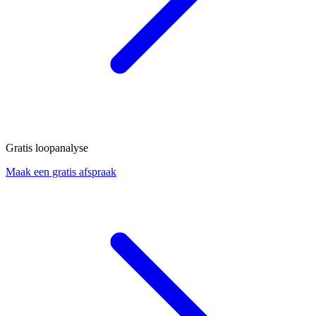
Gratis loopanalyse
Maak een gratis afspraak