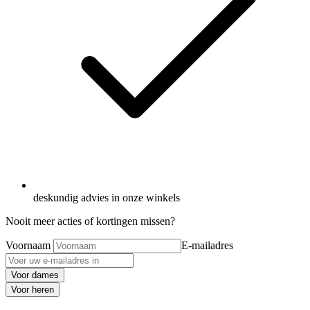
deskundig advies in onze winkels
Nooit meer acties of kortingen missen?
Voornaam
E-mailadres
Voor dames
Voor heren