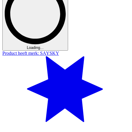
Loading...
Product heeft merk: SAYSKY