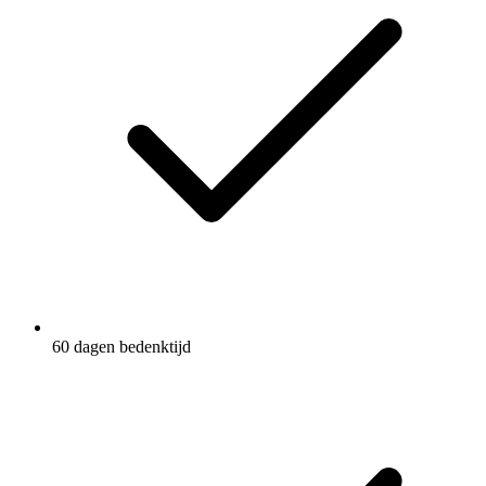
60 dagen bedenktijd