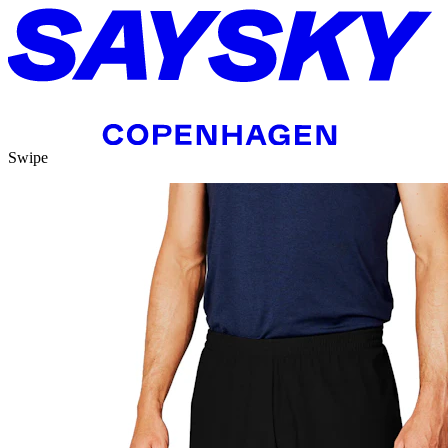
Swipe