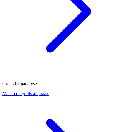
Gratis loopanalyse
Maak een gratis afspraak