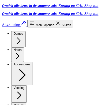
Ontdek alle items in de summer sale. Korting tot 60%.
Shop nu.
Ontdek alle items in de summer sale. Korting tot 60%.
Shop nu.
All4running
Menu openen
Sluiten
Dames
Heren
Accessoires
Voeding