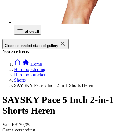
Show all
Close expanded state of gallery
You are here:
Home
Hardloopkleding
Hardloopbroeken
Shorts
SAYSKY Pace 5 Inch 2-in-1 Shorts Heren
SAYSKY Pace 5 Inch 2-in-1
Shorts Heren
Vanaf:
€ 79,95
Gratis verzending