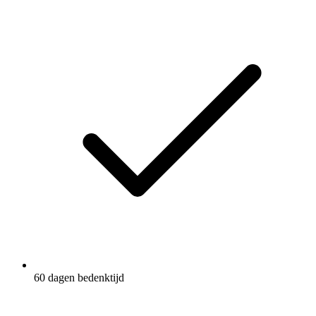
60 dagen bedenktijd