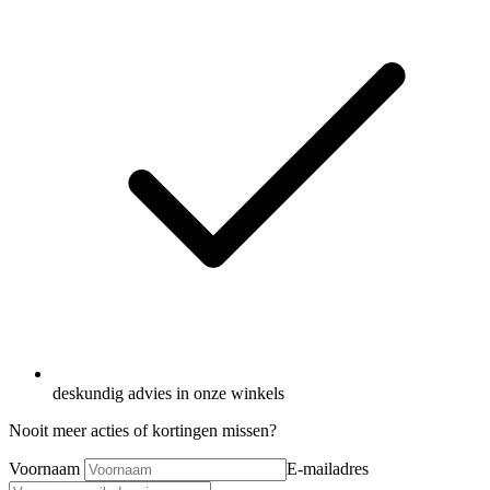
deskundig advies in onze winkels
Nooit meer acties of kortingen missen?
Voornaam
E-mailadres