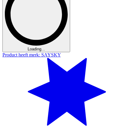
Loading...
Product heeft merk: SAYSKY