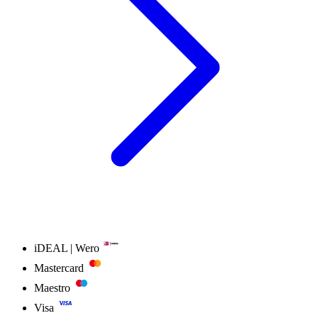
iDEAL | Wero
Mastercard
Maestro
Visa