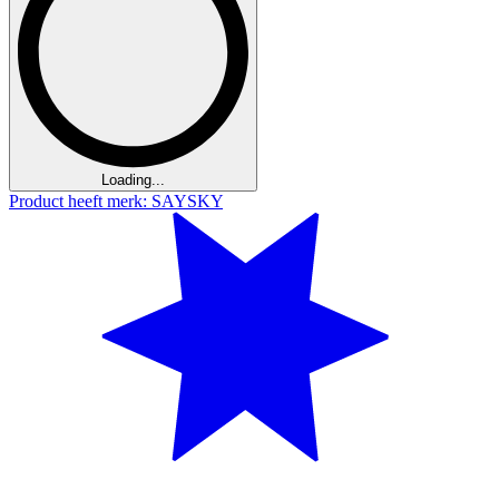
Loading...
Product heeft merk: SAYSKY