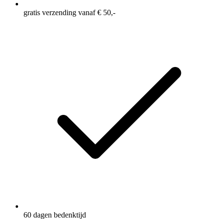
gratis verzending vanaf € 50,-
60 dagen bedenktijd