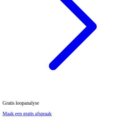
Gratis loopanalyse
Maak een gratis afspraak