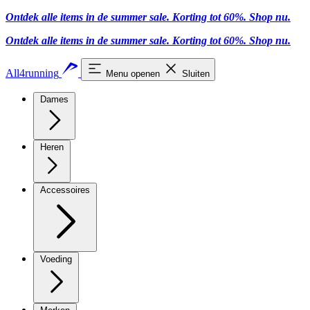
Ontdek alle items in de summer sale. Korting tot 60%.
Shop nu.
Ontdek alle items in de summer sale. Korting tot 60%.
Shop nu.
All4running
Menu openen
Sluiten
Dames
Heren
Accessoires
Voeding