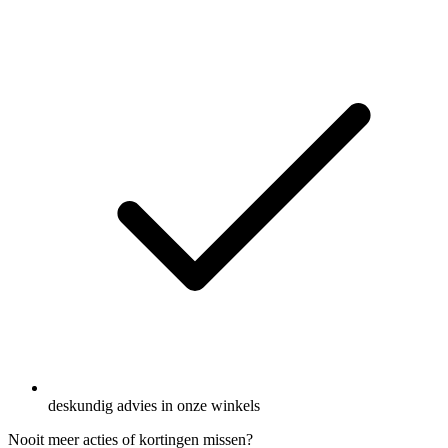
deskundig advies in onze winkels
Nooit meer acties of kortingen missen?