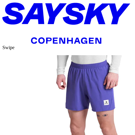
Swipe