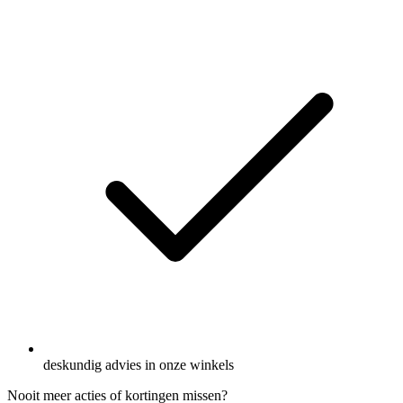
deskundig advies in onze winkels
Nooit meer acties of kortingen missen?