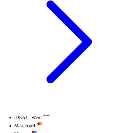
iDEAL | Wero
Mastercard