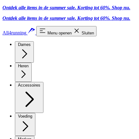
Ontdek alle items in de summer sale. Korting tot 60%.
Shop nu.
Ontdek alle items in de summer sale. Korting tot 60%.
Shop nu.
All4running
Menu openen
Sluiten
Dames
Heren
Accessoires
Voeding