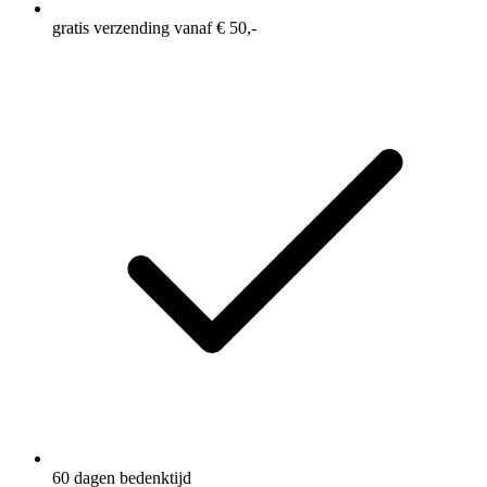
gratis verzending vanaf € 50,-
60 dagen bedenktijd