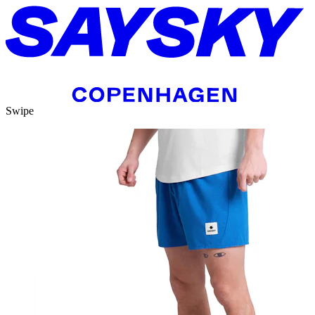
Swipe