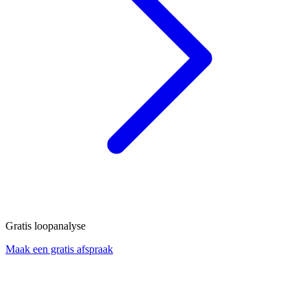
Gratis loopanalyse
Maak een gratis afspraak