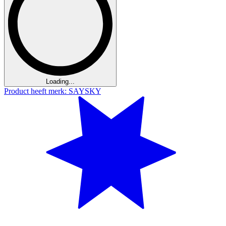
Loading...
Product heeft merk: SAYSKY