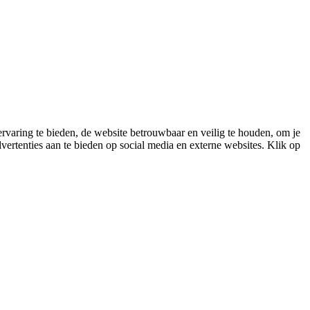
varing te bieden, de website betrouwbaar en veilig te houden, om je
vertenties aan te bieden op social media en externe websites. Klik op