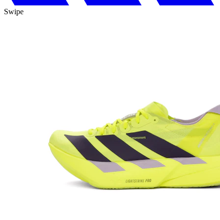
Swipe