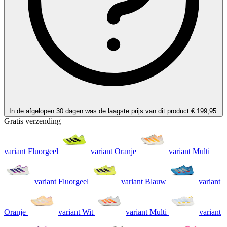
In de afgelopen 30 dagen was de laagste prijs van dit product € 199,95.
Gratis verzending
variant Fluorgeel
variant Oranje
variant Multi
variant Fluorgeel
variant Blauw
variant
Oranje
variant Wit
variant Multi
variant