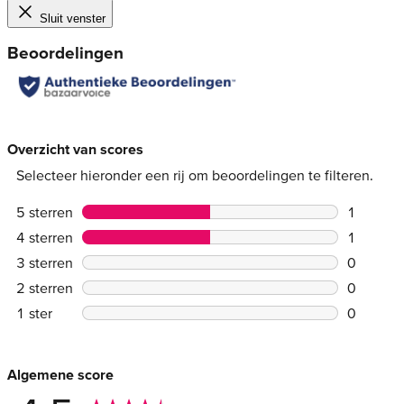
Sluit venster