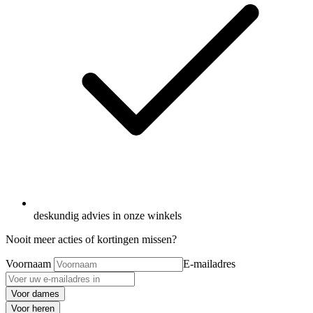
deskundig advies in onze winkels
Nooit meer acties of kortingen missen?
Voornaam
E-mailadres
Voor dames
Voor heren