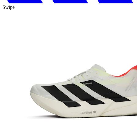
Swipe