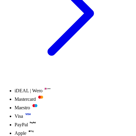
iDEAL | Wero
Mastercard
Maestro
Visa
PayPal
Apple