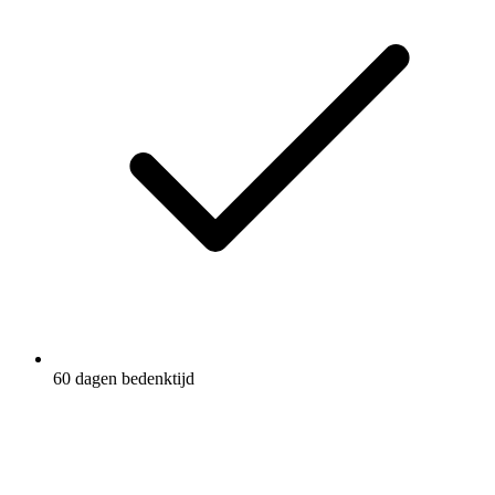
60 dagen bedenktijd