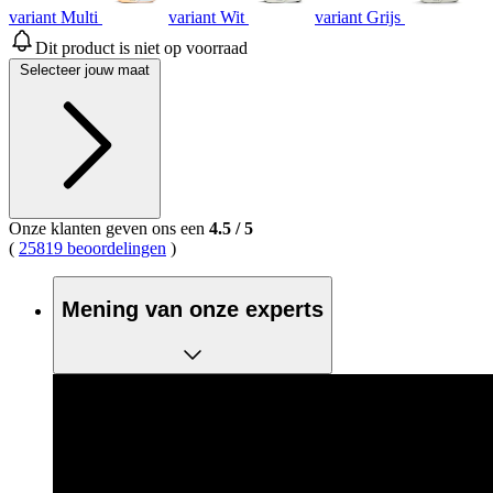
variant Multi
variant Wit
variant Grijs
Dit product is niet op voorraad
Selecteer jouw maat
Onze klanten geven ons een
4.5
/
5
(
25819 beoordelingen
)
Mening van onze experts