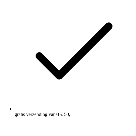
gratis verzending vanaf € 50,-