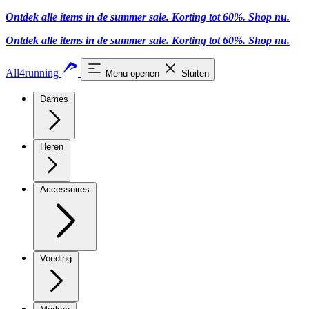
Ontdek alle items in de summer sale. Korting tot 60%.
Shop nu.
Ontdek alle items in de summer sale. Korting tot 60%.
Shop nu.
All4running
Menu openen
Sluiten
Dames
Heren
Accessoires
Voeding