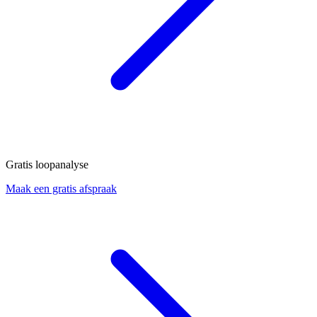
Gratis loopanalyse
Maak een gratis afspraak