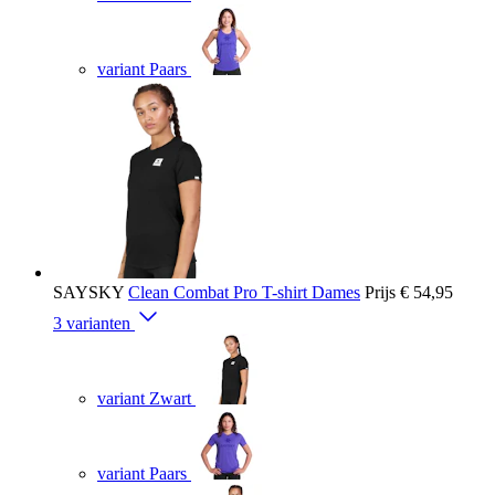
variant Paars
SAYSKY
Clean Combat Pro T-shirt Dames
Prijs
€ 54,95
3 varianten
variant Zwart
variant Paars