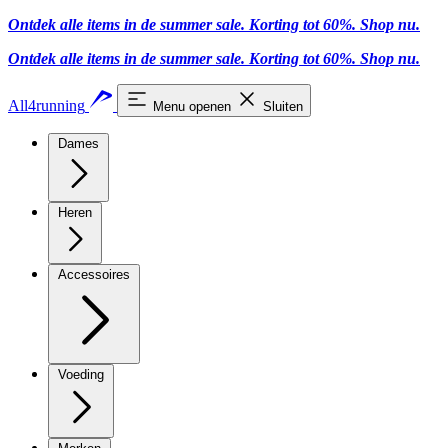
Ontdek alle items in de summer sale. Korting tot 60%.
Shop nu.
Ontdek alle items in de summer sale. Korting tot 60%.
Shop nu.
All4running
Menu openen
Sluiten
Dames
Heren
Accessoires
Voeding