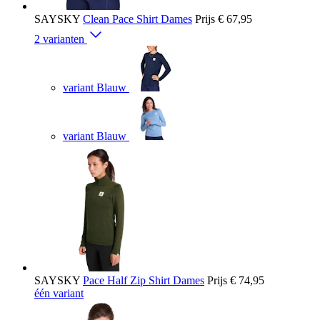
SAYSKY
Clean Pace Shirt Dames
Prijs
€ 67,95
2 varianten
variant Blauw
variant Blauw
SAYSKY
Pace Half Zip Shirt Dames
Prijs
€ 74,95
één variant