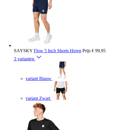
SAYSKY
Flow 5 Inch Shorts Heren
Prijs
€ 99,95
2 varianten
variant Blauw
variant Zwart