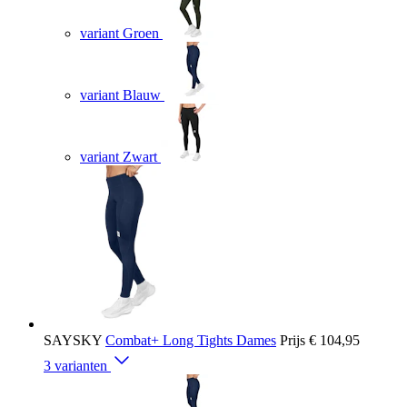
variant Groen
variant Blauw
variant Zwart
SAYSKY
Combat+ Long Tights Dames
Prijs
€ 104,95
3 varianten