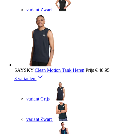
variant Zwart
SAYSKY
Clean Motion Tank Heren
Prijs
€ 48,95
3 varianten
variant Grijs
variant Zwart