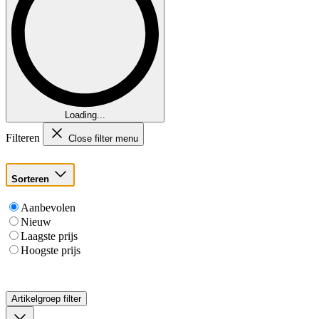
Loading...
Filteren
Close filter menu
Sorteren
Aanbevolen
Nieuw
Laagste prijs
Hoogste prijs
Artikelgroep
filter