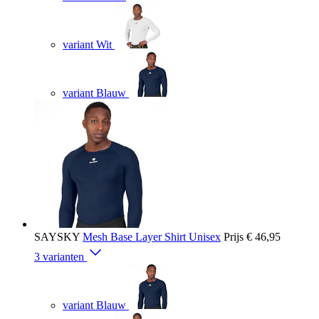
variant Wit
variant Blauw
SAYSKY
Mesh Base Layer Shirt Unisex
Prijs
€ 46,95
3 varianten
variant Blauw