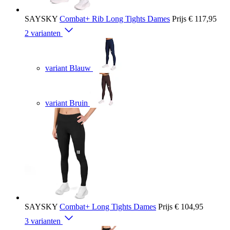
SAYSKY
Combat+ Rib Long Tights Dames
Prijs
€ 117,95
2 varianten
variant Blauw
variant Bruin
SAYSKY
Combat+ Long Tights Dames
Prijs
€ 104,95
3 varianten