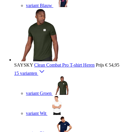
variant Blauw
SAYSKY
Clean Combat Pro T-shirt Heren
Prijs
€ 54,95
15 varianten
variant Groen
variant Wit