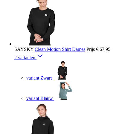
SAYSKY
Clean Motion Shirt Dames
Prijs
€ 67,95
2 varianten
variant Zwart
variant Blauw