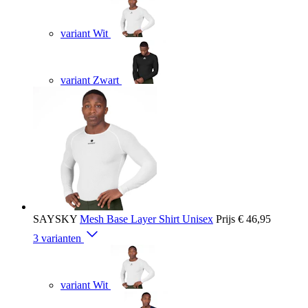
variant Wit
variant Zwart
SAYSKY
Mesh Base Layer Shirt Unisex
Prijs
€ 46,95
3 varianten
variant Wit