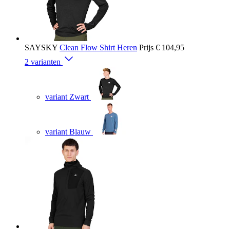
SAYSKY
Clean Flow Shirt Heren
Prijs
€ 104,95
2 varianten
variant Zwart
variant Blauw