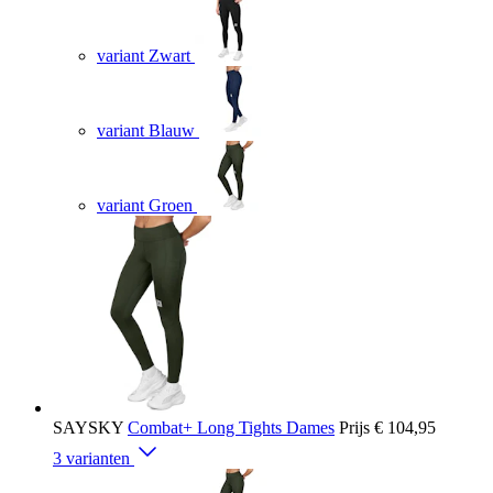
variant Zwart
variant Blauw
variant Groen
SAYSKY
Combat+ Long Tights Dames
Prijs
€ 104,95
3 varianten