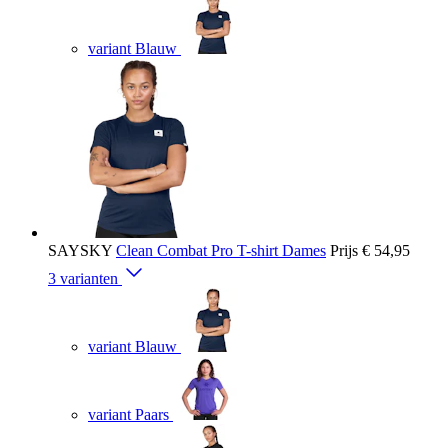
variant Blauw
SAYSKY
Clean Combat Pro T-shirt Dames
Prijs
€ 54,95
3 varianten
variant Blauw
variant Paars