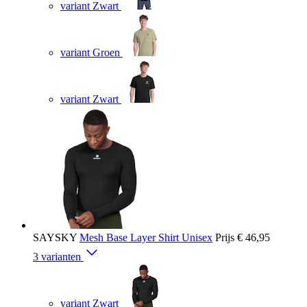
variant Zwart
variant Groen
variant Zwart
SAYSKY
Mesh Base Layer Shirt Unisex
Prijs
€ 46,95
3 varianten
variant Zwart