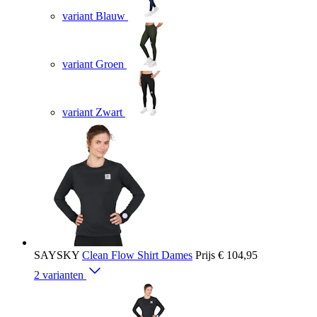
variant Blauw
variant Groen
variant Zwart
SAYSKY
Clean Flow Shirt Dames
Prijs
€ 104,95
2 varianten