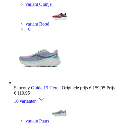
variant Oranje
variant Rood
+6
Saucony
Guide 19 Heren
Originele prijs
€ 159,95
Prijs
€ 119,95
10 varianten
variant Paars