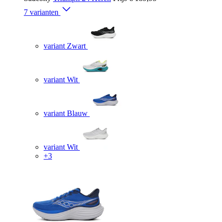
7 varianten
variant Zwart
variant Wit
variant Blauw
variant Wit
+3