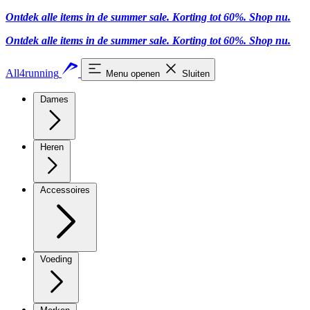
Ontdek alle items in de summer sale. Korting tot 60%.
Shop nu.
Ontdek alle items in de summer sale. Korting tot 60%.
Shop nu.
All4running
Menu openen
Sluiten
Dames
Heren
Accessoires
Voeding