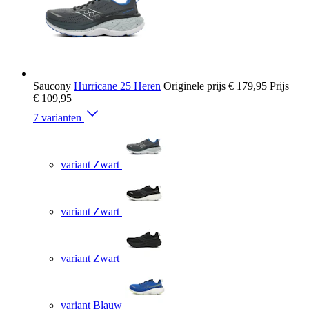
Saucony
Hurricane 25 Heren
Originele prijs
€ 179,95
Prijs
€ 109,95
7 varianten
variant Zwart
variant Zwart
variant Zwart
variant Blauw