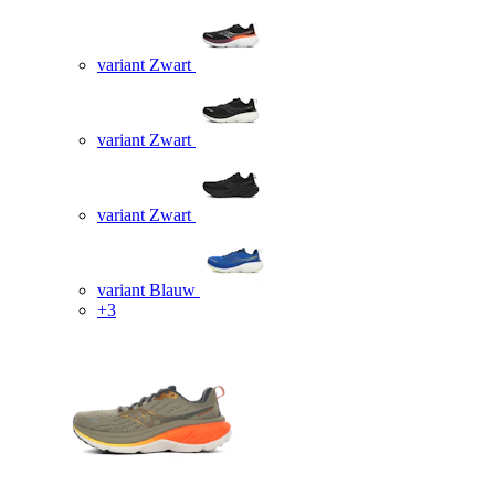
variant Zwart
variant Zwart
variant Zwart
variant Blauw
+3