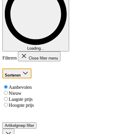
Loading...
Filteren
Close filter menu
Sorteren
Aanbevolen
Nieuw
Laagste prijs
Hoogste prijs
Artikelgroep
filter