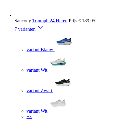
Saucony
Triumph 24 Heren
Prijs
€ 189,95
7 varianten
variant Blauw
variant Wit
variant Zwart
variant Wit
+3