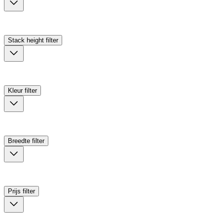
Stack height
filter
Kleur
filter
Breedte
filter
Prijs
filter