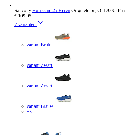
Saucony
Hurricane 25 Heren
Originele prijs
€ 179,95
Prijs
€ 109,95
7 varianten
variant Bruin
variant Zwart
variant Zwart
variant Blauw
+3