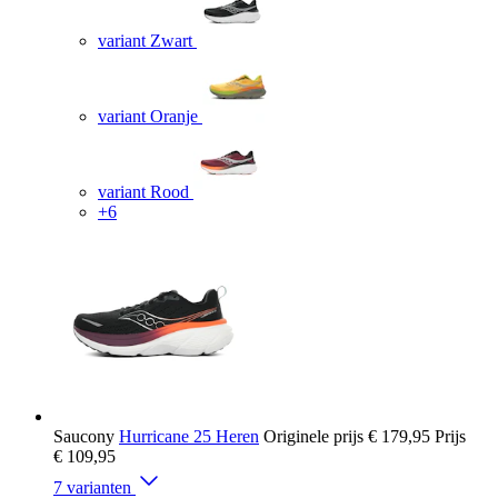
variant Zwart
variant Oranje
variant Rood
+6
Saucony
Hurricane 25 Heren
Originele prijs
€ 179,95
Prijs
€ 109,95
7 varianten