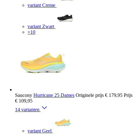
variant Creme
variant Zwart
+10
Saucony
Hurricane 25 Dames
Originele prijs
€ 179,95
Prijs
€ 109,95
14 varianten
variant Geel