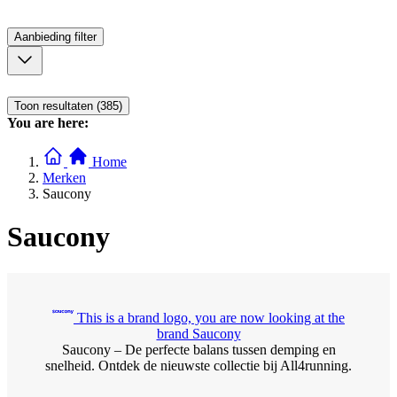
Aanbieding
filter
Toon resultaten (385)
You are here:
Home
Merken
Saucony
Saucony
This is a brand logo, you are now looking at the
brand Saucony
Saucony – De perfecte balans tussen demping en
snelheid. Ontdek de nieuwste collectie bij All4running.